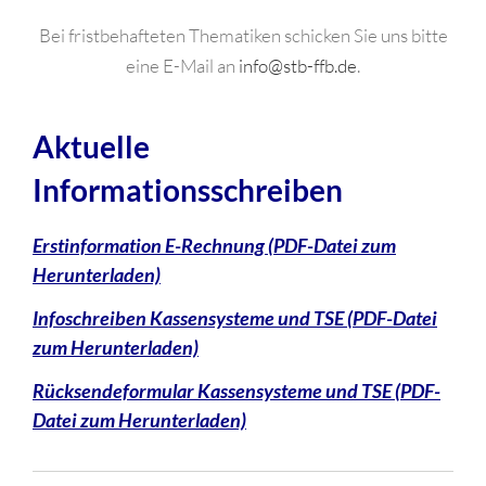
Bei fristbehafteten Thematiken schicken Sie uns bitte
eine E-Mail an
info@stb-ffb.de
.
Aktuelle
Informationsschreiben
Erstinformation E-Rechnung (PDF-Datei zum
Herunterladen)
Infoschreiben Kassensysteme und TSE (PDF-Datei
zum Herunterladen)
Rücksendeformular Kassensysteme und TSE (PDF-
Datei zum Herunterladen)