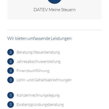
DATEV Meine Steuern
Wir bieten umfassende Leistungen:
Beratung/Steuerberatung
Jahresabschlusserstellung
Finanzbuchführung
Lohn- und Gehaltsabrechnungen
Konzernrechnungslegung
Existenzgründungsberatung