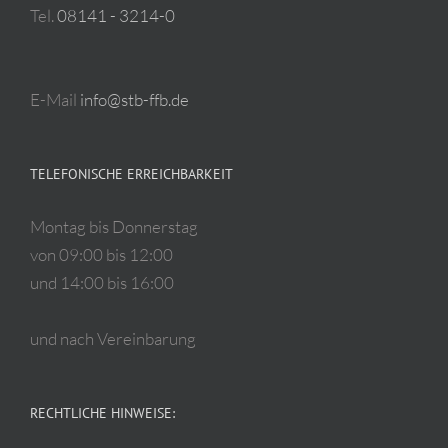
Tel.
08141 - 3214-0
E-Mail
info@stb-ffb.de
TELEFONISCHE ERREICHBARKEIT
Montag bis Donnerstag
von 09:00 bis 12:00
und 14:00 bis 16:00
und nach Vereinbarung
RECHTLICHE HINWEISE: